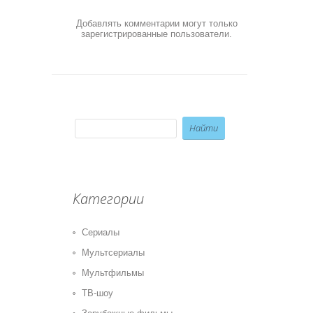
Добавлять комментарии могут только
зарегистрированные пользователи.
Категории
Сериалы
Мультсериалы
Мультфильмы
ТВ-шоу