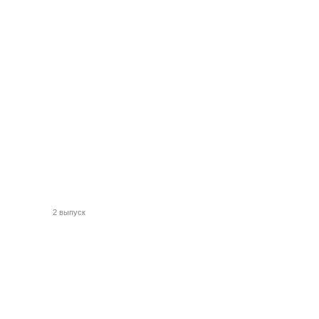
2 выпуск