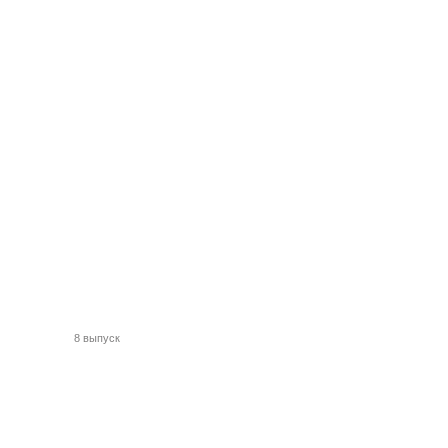
8 выпуск