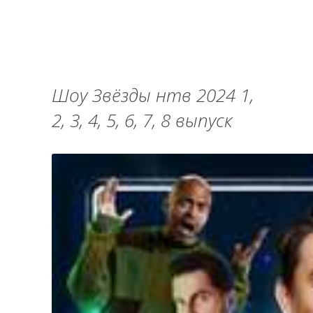
Шоу Звёзды нтв 2024 1,
2, 3, 4, 5, 6, 7, 8 выпуск