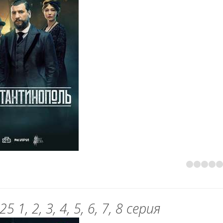
1, 2, 3, 4, 5, 6, 7, 8 серия