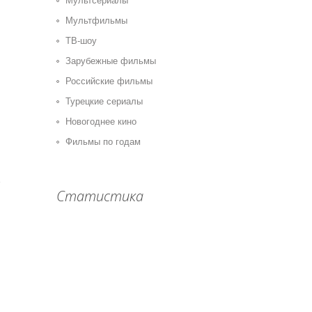
Мультсериалы
Мультфильмы
ТВ-шоу
Зарубежные фильмы
Российские фильмы
Турецкие сериалы
Новогоднее кино
Фильмы по годам
Статистика