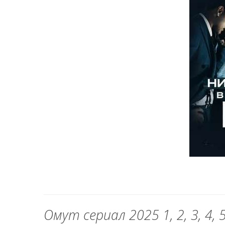
Омут сериал 2025 1, 2, 3, 4, 5, 