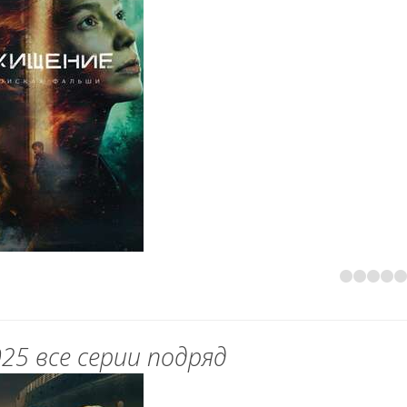
25 все серии подряд