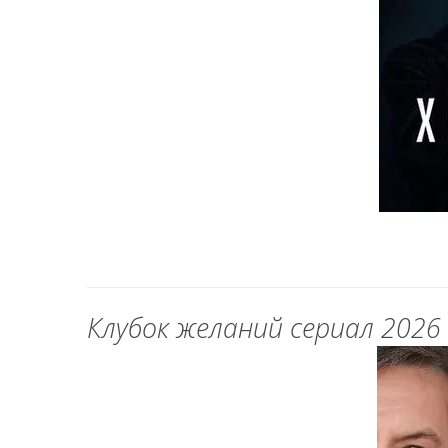
Клубок желаний сериал 2026