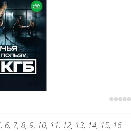
6, 7, 8, 9, 10, 11, 12, 13, 14, 15, 16