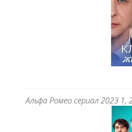
Альфа Ромео сериал 2023 1, 2, 3