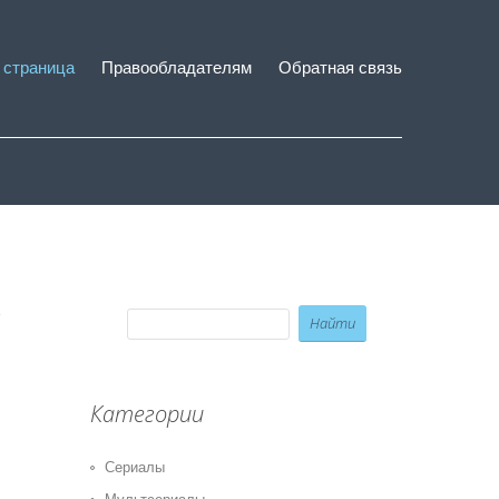
 страница
Правообладателям
Обратная связь
Категории
Сериалы