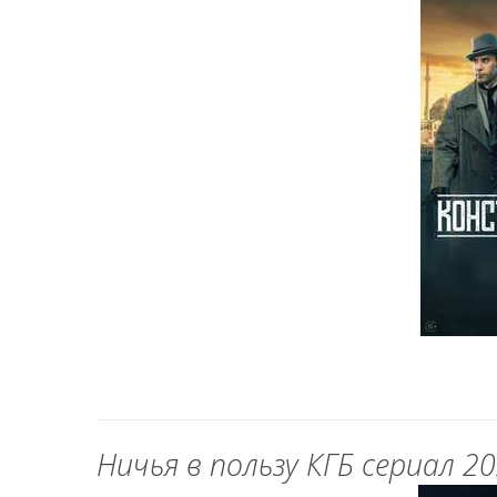
Ничья в пользу КГБ сериал 2025 