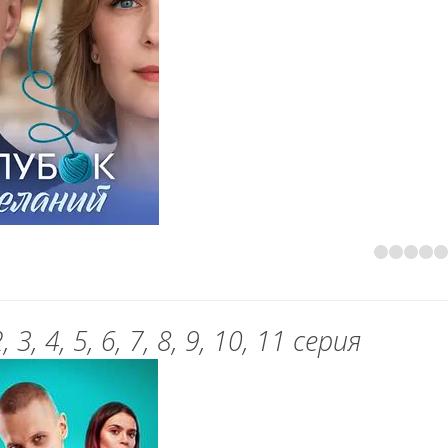
, 4, 5, 6, 7, 8, 9, 10, 11 серия