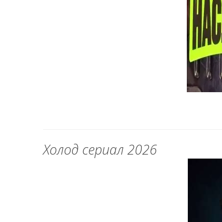
Холод сериал 2026