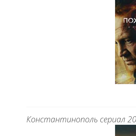
Константинополь сериал 20