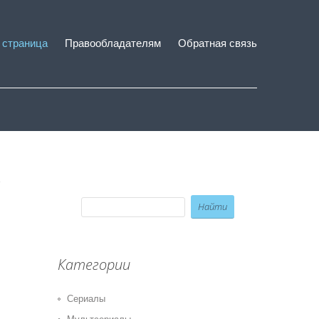
 страница
Правообладателям
Обратная связь
Категории
Сериалы