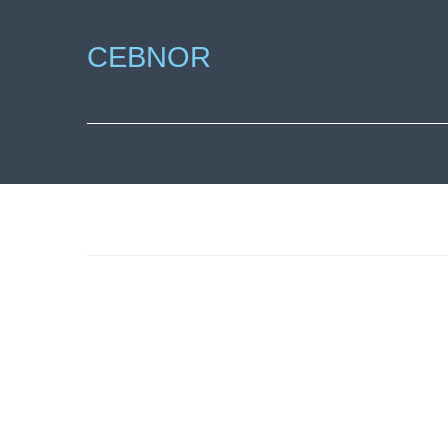
CEBNOR