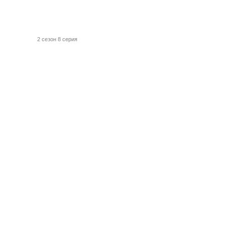
2 сезон 8 серия