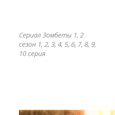
Сериал Зомбеты 1, 2
сезон 1, 2, 3, 4, 5, 6, 7, 8, 9,
10 серия