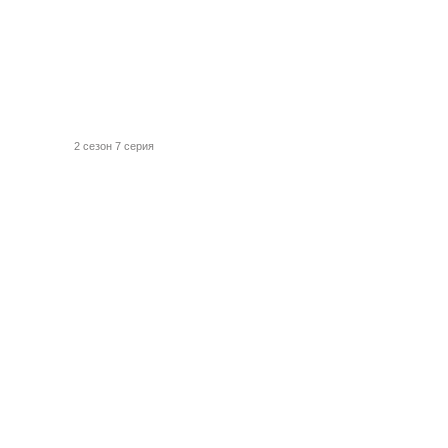
2 сезон 7 серия