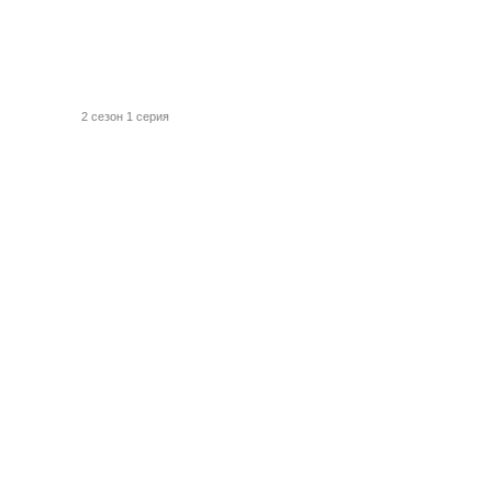
2 сезон 1 серия