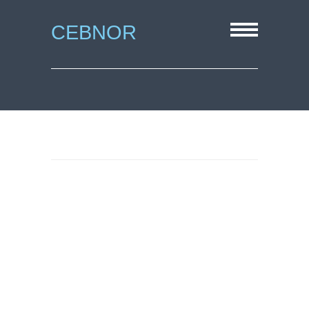
CEBNOR