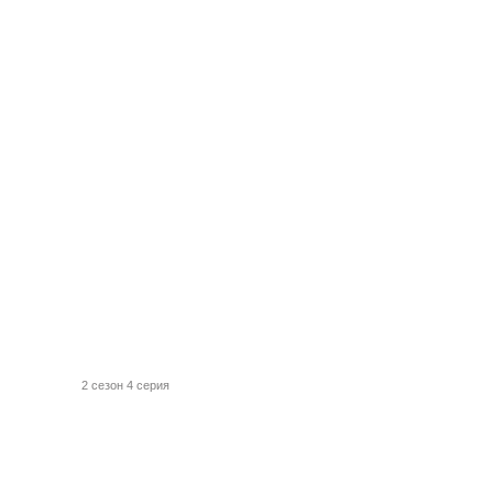
2 сезон 4 серия