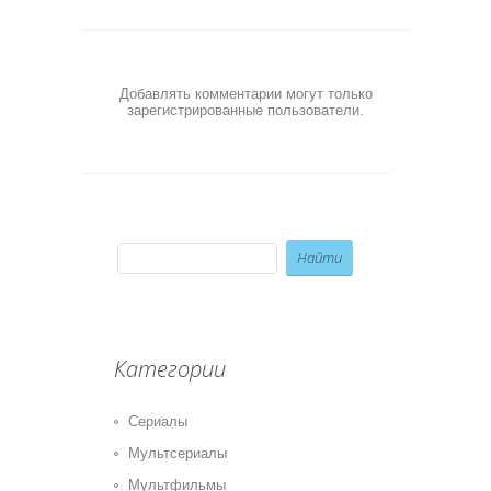
Добавлять комментарии могут только
зарегистрированные пользователи.
Категории
Сериалы
Мультсериалы
Мультфильмы