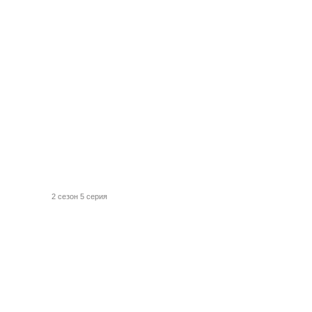
2 сезон 5 серия