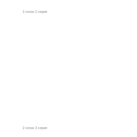
2 сезон 2 серия
2 сезон 3 серия