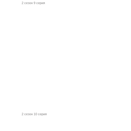
2 сезон 9 серия
2 сезон 10 серия