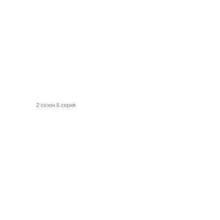
2 сезон 6 серия