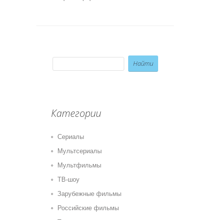
Категории
Сериалы
Мультсериалы
Мультфильмы
ТВ-шоу
Зарубежные фильмы
Российские фильмы