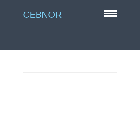
CEBNOR