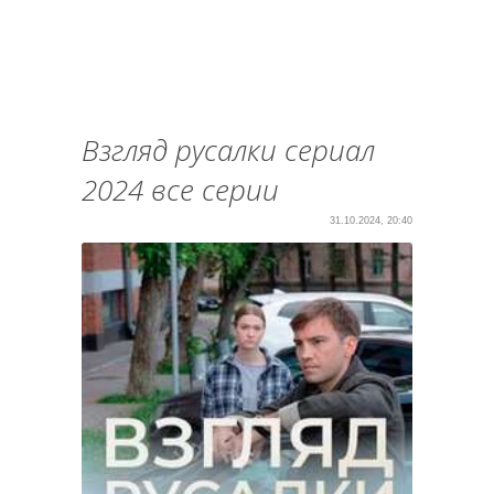
Взгляд русалки сериал
2024 все серии
31.10.2024, 20:40