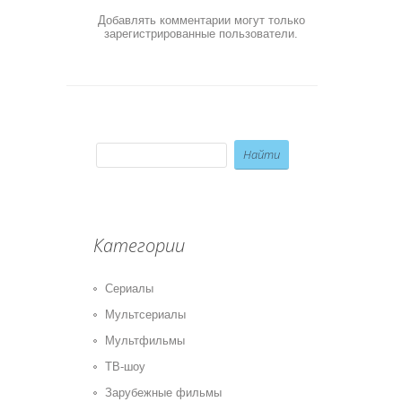
Добавлять комментарии могут только
зарегистрированные пользователи.
Категории
Сериалы
Мультсериалы
Мультфильмы
ТВ-шоу
Зарубежные фильмы