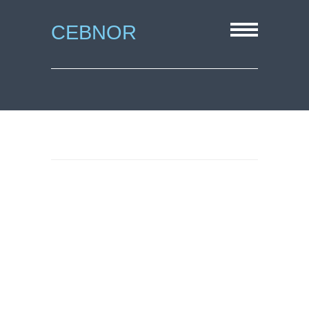
CEBNOR