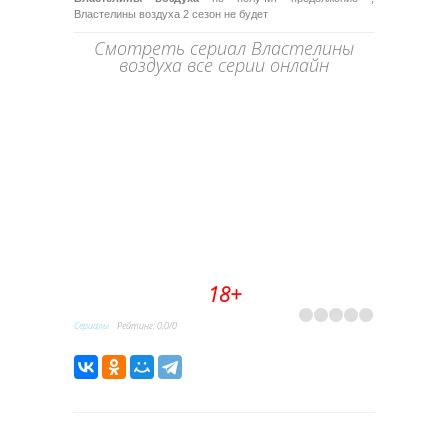
Властелины воздуха 2 сезон не будет
Смотреть сериал Властелины
воздуха все серии онлайн
18+
Сериалы
Рейтинг
:
0.0
/
0