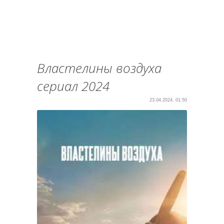
Властелины воздуха
сериал 2024
23.04.2024, 01:50