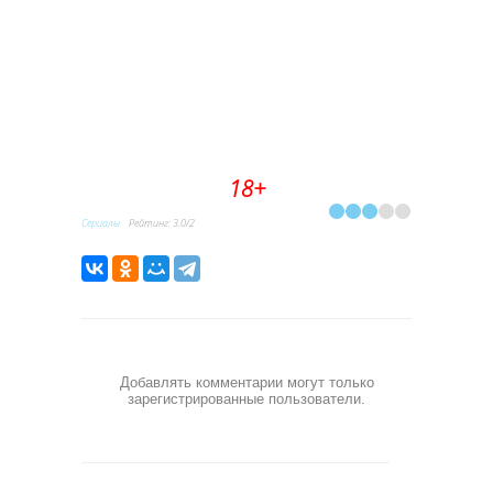
18+
Сериалы
Рейтинг
:
3.0
/
2
Добавлять комментарии могут только
зарегистрированные пользователи.