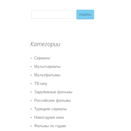
Категории
Сериалы
Мультсериалы
Мультфильмы
ТВ-шоу
Зарубежные фильмы
Российские фильмы
Турецкие сериалы
Новогоднее кино
Фильмы по годам