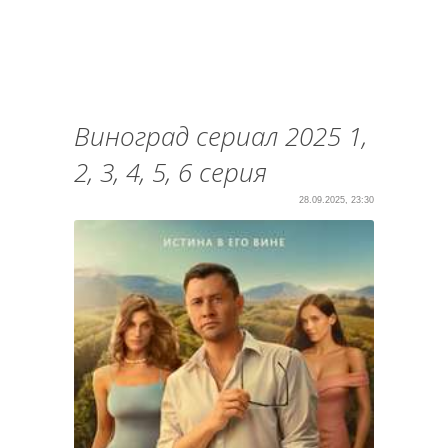
Виноград сериал 2025 1,
2, 3, 4, 5, 6 серия
28.09.2025, 23:30