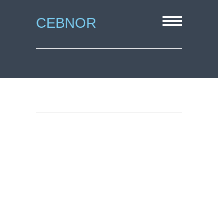
CEBNOR