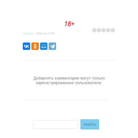
18+
Сериалы
Рейтинг
:
0.0
/
0
Добавлять комментарии могут только
зарегистрированные пользователи.