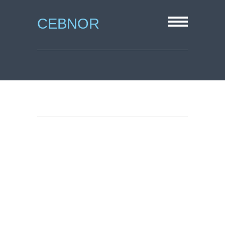
CEBNOR