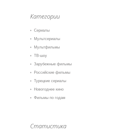
Категории
Сериалы
Мультсериалы
Мультфильмы
ТВ-шоу
Зарубежные фильмы
Российские фильмы
Турецкие сериалы
Новогоднее кино
Фильмы по годам
Статистика