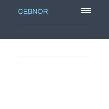
CEBNOR