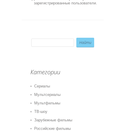
зарегистрированные пользователи.
Категории
Сериалы
Мультсериалы
Мультфильмы
ТВ-шоу
Зарубежные фильмы
Российские фильмы