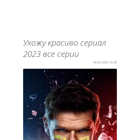
Ухожу красиво сериал
2023 все серии
04.02.2025, 01:50