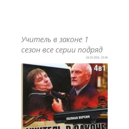
Учитель в законе 1
сезон все серии подряд
24.03.2024, 10:40