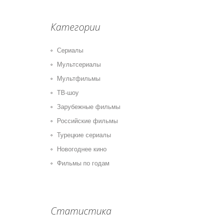
Категории
Сериалы
Мультсериалы
Мультфильмы
ТВ-шоу
Зарубежные фильмы
Российские фильмы
Турецкие сериалы
Новогоднее кино
Фильмы по годам
Статистика