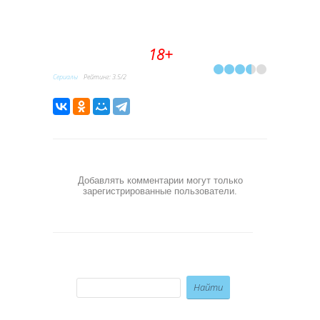
18+
Сериалы
Рейтинг
:
3.5
/
2
Добавлять комментарии могут только
зарегистрированные пользователи.