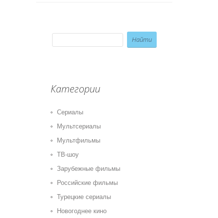
Категории
Сериалы
Мультсериалы
Мультфильмы
ТВ-шоу
Зарубежные фильмы
Российские фильмы
Турецкие сериалы
Новогоднее кино