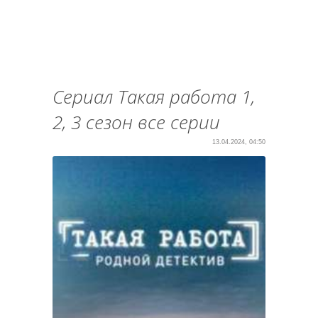
Сериал Такая работа 1,
2, 3 сезон все серии
13.04.2024, 04:50