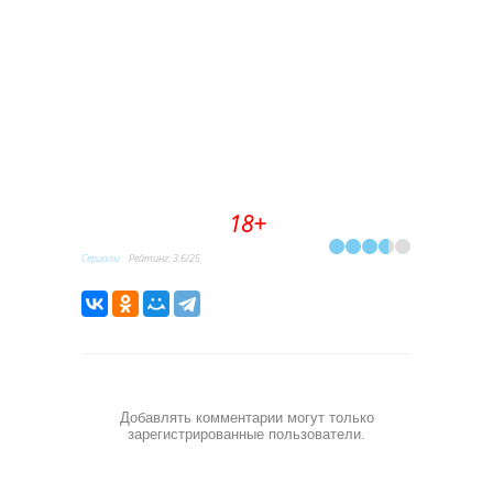
18+
Сериалы
Рейтинг
:
3.6
/
25
Добавлять комментарии могут только
зарегистрированные пользователи.