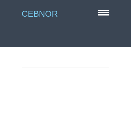
CEBNOR