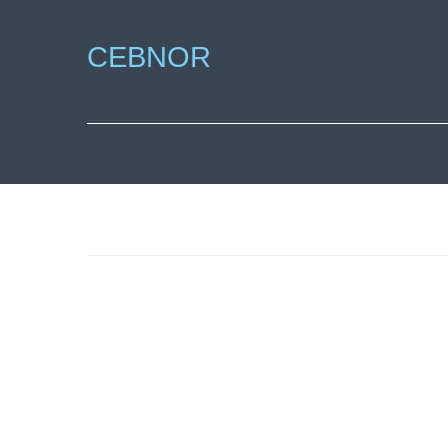
CEBNOR