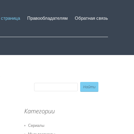
 страница
Правообладателям
Обратная связь
Категории
Сериалы