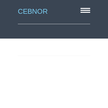
CEBNOR