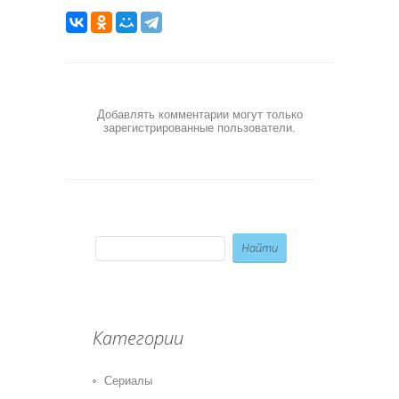
Добавлять комментарии могут только
зарегистрированные пользователи.
Категории
Сериалы