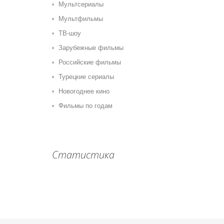
Мультсериалы
Мультфильмы
ТВ-шоу
Зарубежные фильмы
Российские фильмы
Турецкие сериалы
Новогоднее кино
Фильмы по годам
Статистика