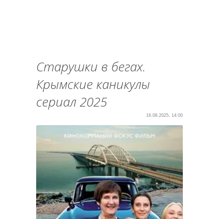
Старушки в бегах.
Крымские каникулы
сериал 2025
16.08.2025, 14:00