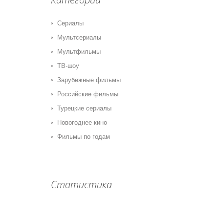
Сериалы
Мультсериалы
Мультфильмы
ТВ-шоу
Зарубежные фильмы
Российские фильмы
Турецкие сериалы
Новогоднее кино
Фильмы по годам
Статистика