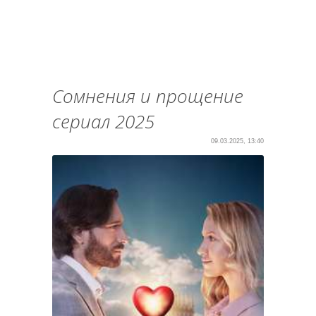
Сомнения и прощение
сериал 2025
09.03.2025, 13:40