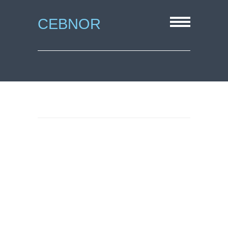
CEBNOR