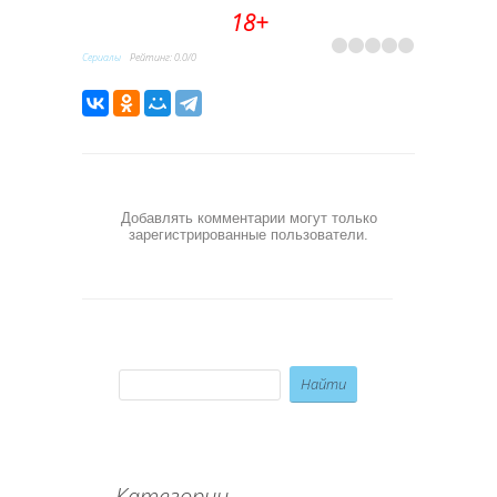
18+
Сериалы
Рейтинг
:
0.0
/
0
Добавлять комментарии могут только
зарегистрированные пользователи.
Категории