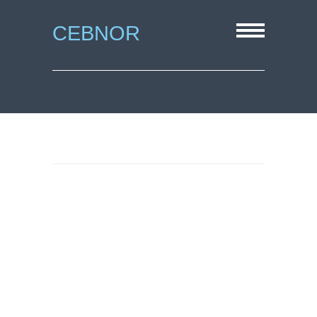
CEBNOR