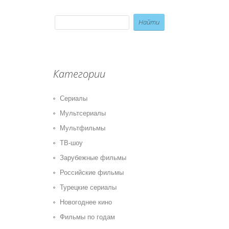
Категории
Сериалы
Мультсериалы
Мультфильмы
ТВ-шоу
Зарубежные фильмы
Российские фильмы
Турецкие сериалы
Новогоднее кино
Фильмы по годам