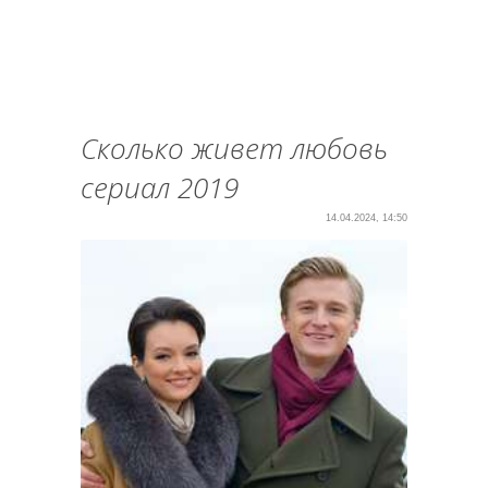
Сколько живет любовь
сериал 2019
14.04.2024, 14:50