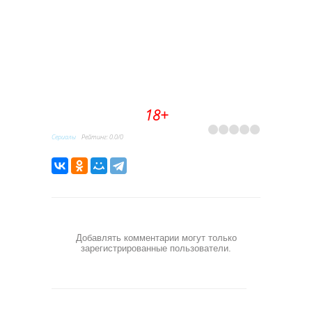
18+
Сериалы
Рейтинг
:
0.0
/
0
Добавлять комментарии могут только
зарегистрированные пользователи.