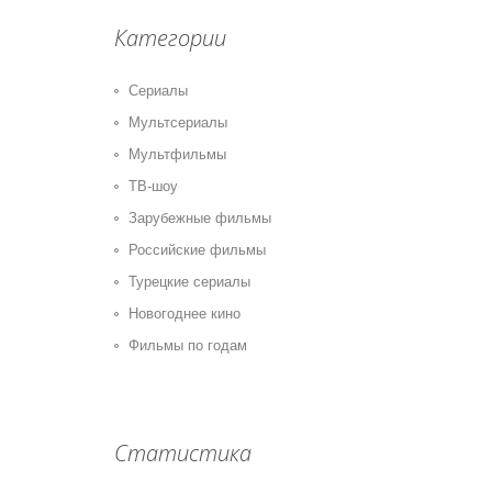
Категории
Сериалы
Мультсериалы
Мультфильмы
ТВ-шоу
Зарубежные фильмы
Российские фильмы
Турецкие сериалы
Новогоднее кино
Фильмы по годам
Статистика