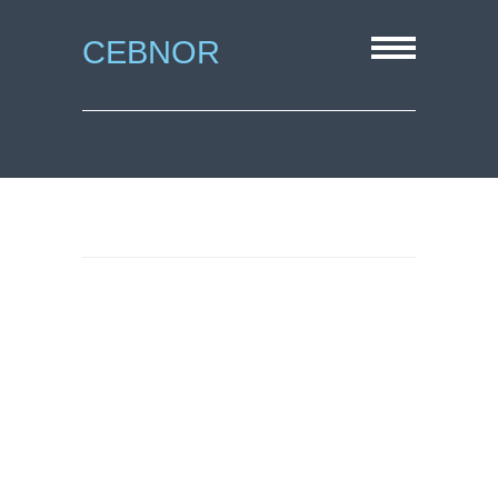
CEBNOR