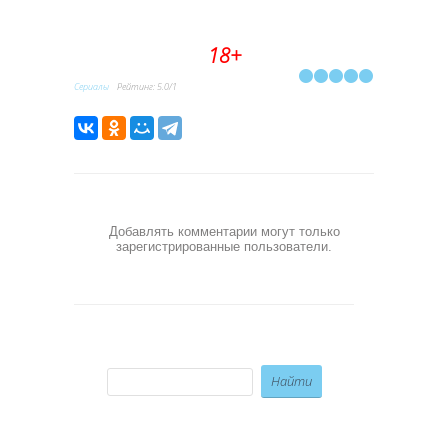
18+
Сериалы
Рейтинг
:
5.0
/
1
Добавлять комментарии могут только
зарегистрированные пользователи.