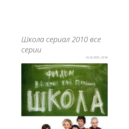
Школа сериал 2010 все
серии
01.02.2023, 23:50