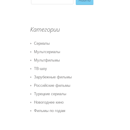
Категории
Сериалы
Мультсериалы
Мультфильмы
ТВ-шоу
Зарубежные фильмы
Российские фильмы
Турецкие сериалы
Новогоднее кино
Фильмы по годам