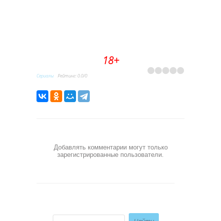
18+
Сериалы
Рейтинг
:
0.0
/
0
Добавлять комментарии могут только
зарегистрированные пользователи.