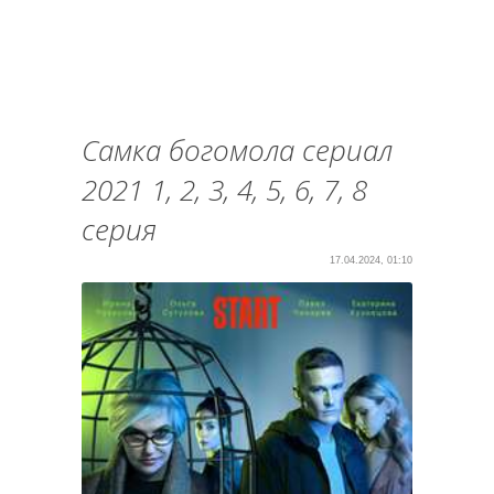
Самка богомола сериал
2021 1, 2, 3, 4, 5, 6, 7, 8
серия
17.04.2024, 01:10