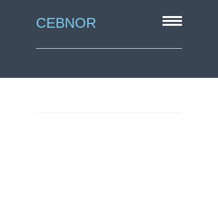
CEBNOR