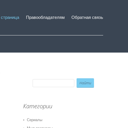
 страница
Правообладателям
Обратная связь
Категории
Сериалы