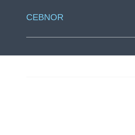
CEBNOR