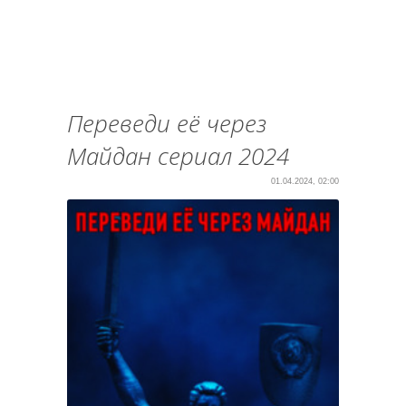
Переведи её через
Майдан сериал 2024
01.04.2024, 02:00