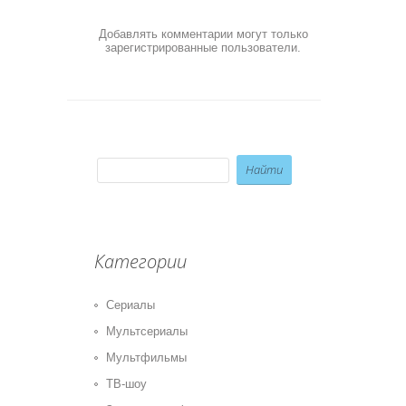
Добавлять комментарии могут только
зарегистрированные пользователи.
Категории
Сериалы
Мультсериалы
Мультфильмы
ТВ-шоу