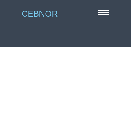
CEBNOR