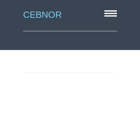
CEBNOR