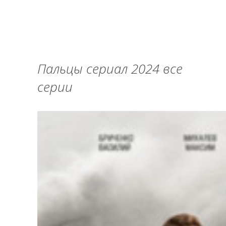
Пальцы сериал 2024 все
серии