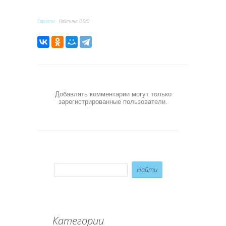
Сериалы
Рейтинг
:
0.0
/
0
Добавлять комментарии могут только
зарегистрированные пользователи.
Категории