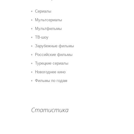
Сериалы
Мультсериалы
Мультфильмы
ТВ-шоу
Зарубежные фильмы
Российские фильмы
Турецкие сериалы
Новогоднее кино
Фильмы по годам
Статистика