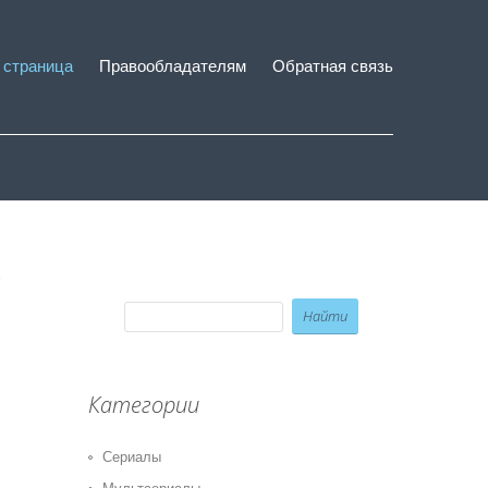
 страница
Правообладателям
Обратная связь
Категории
Сериалы