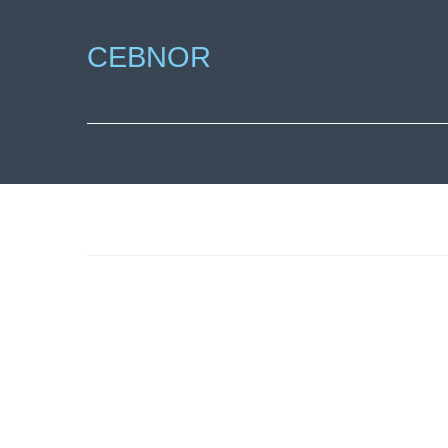
CEBNOR