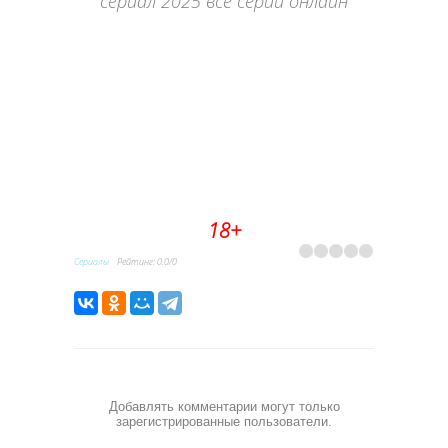
сериал 2025 все серии онлайн
18+
Сериалы
Рейтинг
:
0.0
/
0
Добавлять комментарии могут только
зарегистрированные пользователи.