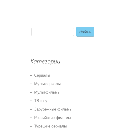
Категории
Сериалы
Мультсериалы
Мультфильмы
ТВ-шоу
Зарубежные фильмы
Российские фильмы
Турецкие сериалы