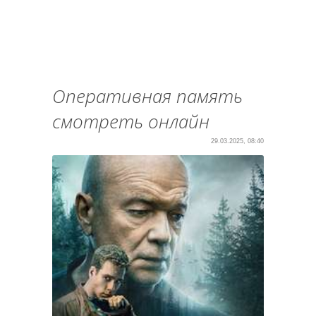
Оперативная память
смотреть онлайн
29.03.2025, 08:40