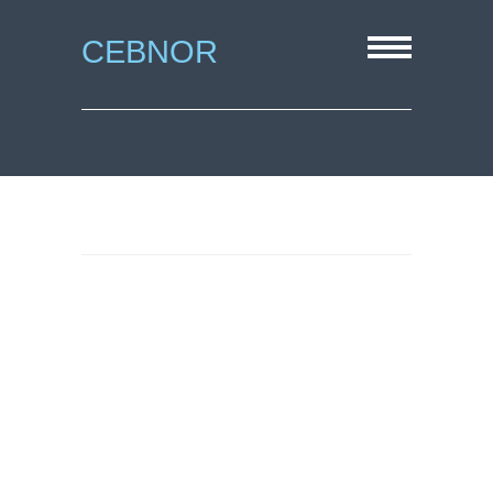
CEBNOR