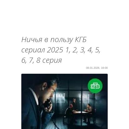
Ничья в пользу КГБ
сериал 2025 1, 2, 3, 4, 5,
6, 7, 8 серия
08.01.2026, 16:00