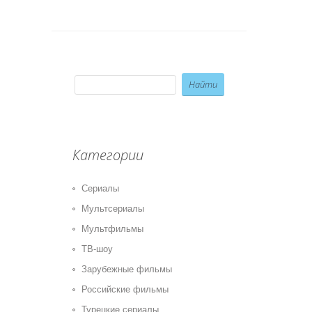
Категории
Сериалы
Мультсериалы
Мультфильмы
ТВ-шоу
Зарубежные фильмы
Российские фильмы
Турецкие сериалы