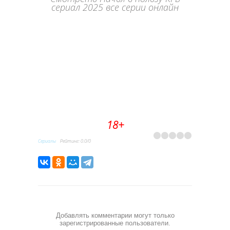
сериал 2025 все серии онлайн
18+
Сериалы
Рейтинг
:
0.0
/
0
Добавлять комментарии могут только
зарегистрированные пользователи.