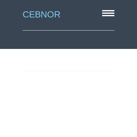
CEBNOR