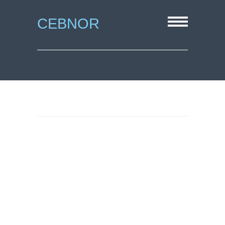
CEBNOR