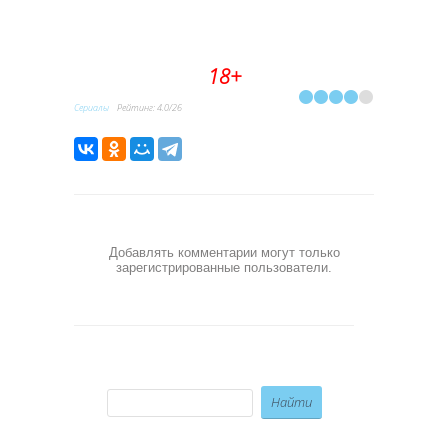
18+
Сериалы
Рейтинг
:
4.0
/
26
Добавлять комментарии могут только
зарегистрированные пользователи.