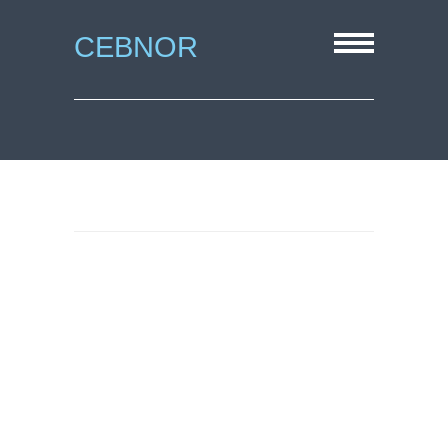
CEBNOR