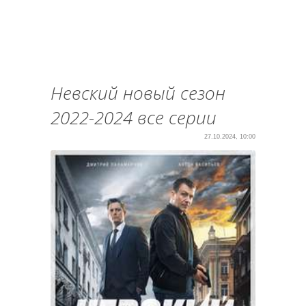
Невский новый сезон
2022-2024 все серии
27.10.2024, 10:00