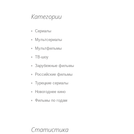
Категории
Сериалы
Мультсериалы
Мультфильмы
ТВ-шоу
Зарубежные фильмы
Российские фильмы
Турецкие сериалы
Новогоднее кино
Фильмы по годам
Статистика