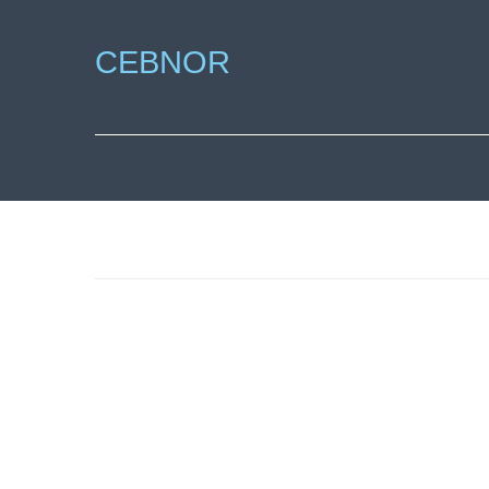
CEBNOR