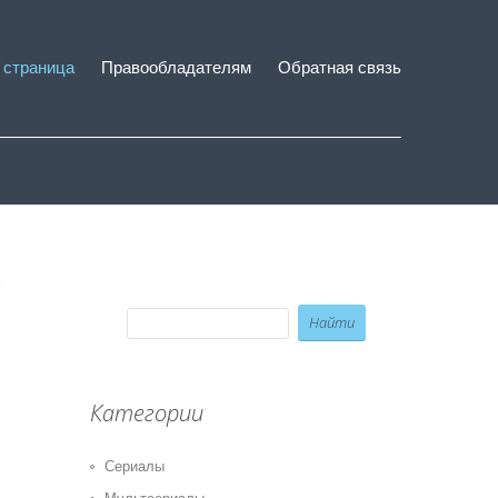
 страница
Правообладателям
Обратная связь
Категории
Сериалы