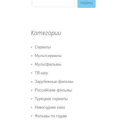
Категории
Сериалы
Мультсериалы
Мультфильмы
ТВ-шоу
Зарубежные фильмы
Российские фильмы
Турецкие сериалы
Новогоднее кино
Фильмы по годам