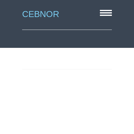
CEBNOR