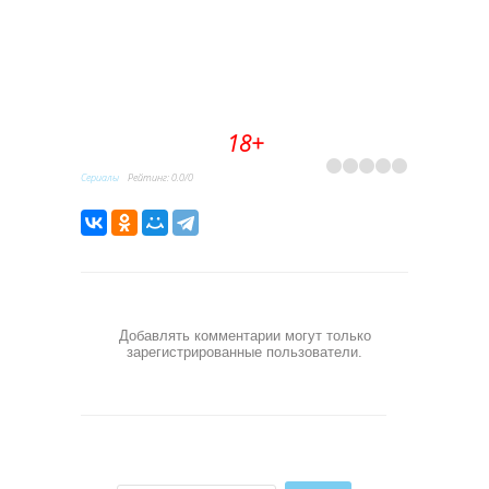
18+
Сериалы
Рейтинг
:
0.0
/
0
Добавлять комментарии могут только
зарегистрированные пользователи.