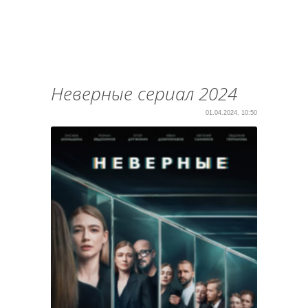
Неверные сериал 2024
01.04.2024, 10:50