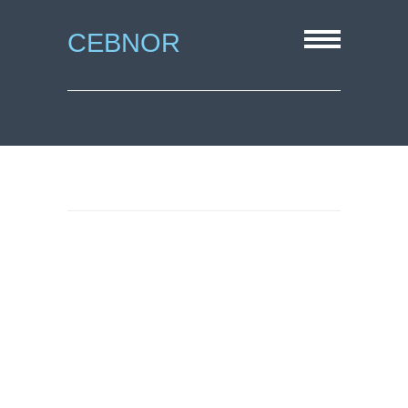
CEBNOR