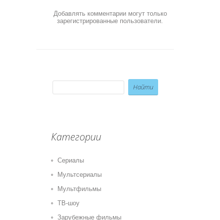
Добавлять комментарии могут только
зарегистрированные пользователи.
Категории
Сериалы
Мультсериалы
Мультфильмы
ТВ-шоу
Зарубежные фильмы