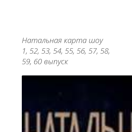
Натальная карта шоу
1, 52, 53, 54, 55, 56, 57, 58,
59, 60 выпуск