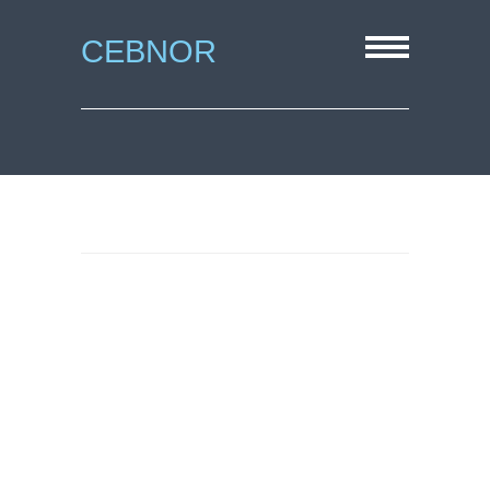
CEBNOR