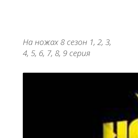
На ножах 8 сезон 1, 2, 3,
4, 5, 6, 7, 8, 9 серия