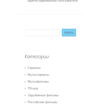
зарегистрированные пользователи.
Категории
Сериалы
Мультсериалы
Мультфильмы
ТВ-шоу
Зарубежные фильмы
Российские фильмы