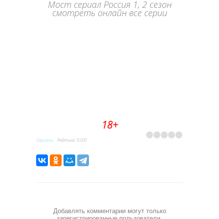
Мост сериал Россия 1, 2 сезон
смотреть онлайн все серии
18+
Сериалы
Рейтинг
:
0.0
/
0
Добавлять комментарии могут только
зарегистрированные пользователи.