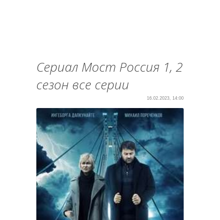
Сериал Мост Россия 1, 2
сезон все серии
16.02.2023, 14:00