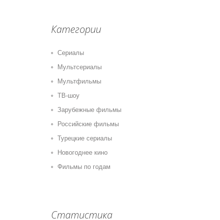
Категории
Сериалы
Мультсериалы
Мультфильмы
ТВ-шоу
Зарубежные фильмы
Российские фильмы
Турецкие сериалы
Новогоднее кино
Фильмы по годам
Статистика