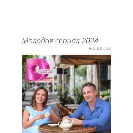
Молодая сериал 2024
10.03.2025, 10:30