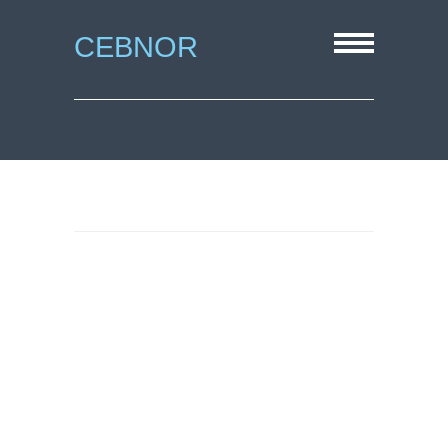
CEBNOR