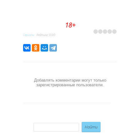
18+
Сериалы
Рейтинг
:
0.0
/
0
Добавлять комментарии могут только
зарегистрированные пользователи.