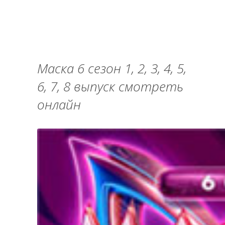
Маска 6 сезон 1, 2, 3, 4, 5,
6, 7, 8 выпуск смотреть
онлайн