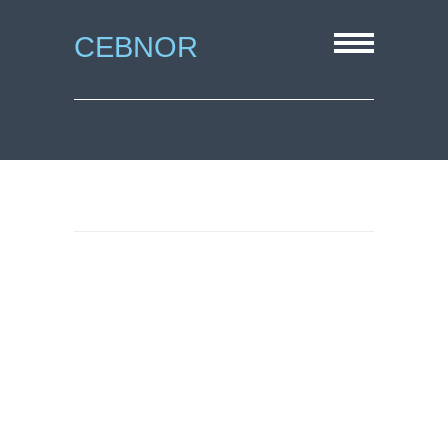
CEBNOR