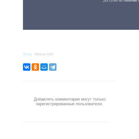
ТВ-шоу
Рейтинг
:
0.0
/
0
Добавлять комментарии могут только
зарегистрированные пользователи.