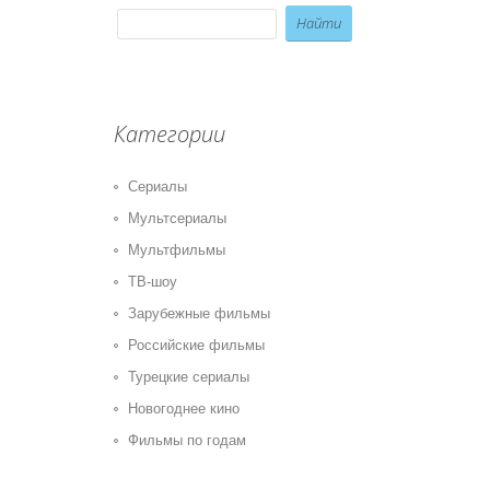
Категории
Сериалы
Мультсериалы
Мультфильмы
ТВ-шоу
Зарубежные фильмы
Российские фильмы
Турецкие сериалы
Новогоднее кино
Фильмы по годам