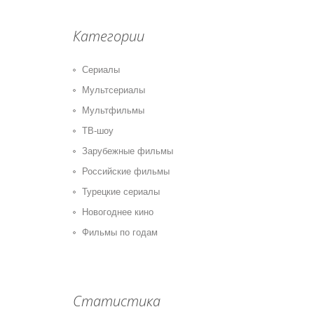
Категории
Сериалы
Мультсериалы
Мультфильмы
ТВ-шоу
Зарубежные фильмы
Российские фильмы
Турецкие сериалы
Новогоднее кино
Фильмы по годам
Статистика