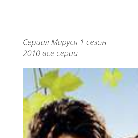
Сериал Маруся 1 сезон
2010 все серии