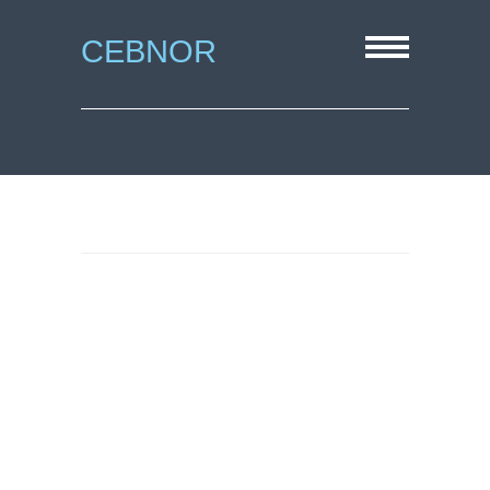
CEBNOR