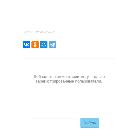
Сериалы
Рейтинг
:
0.0
/
0
Добавлять комментарии могут только
зарегистрированные пользователи.