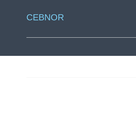
CEBNOR