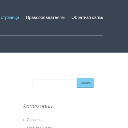
 страница
Правообладателям
Обратная связь
Категории
Сериалы