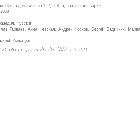
ле Кто в доме хозяин 1, 2, 3, 4, 5, 6 сезон все серии
-2008
омедия, Русский
ав Гарнаев, Анна Невская, Андрей Носков, Сергей Бадичкин, Мари
ндрей Кузнецов
хозяин сериал 2006-2008 онлайн