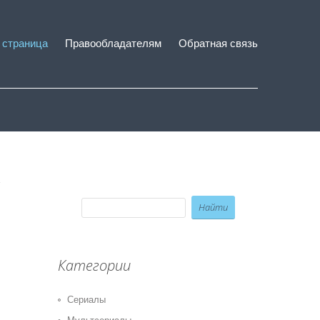
 страница
Правообладателям
Обратная связь
Категории
Сериалы