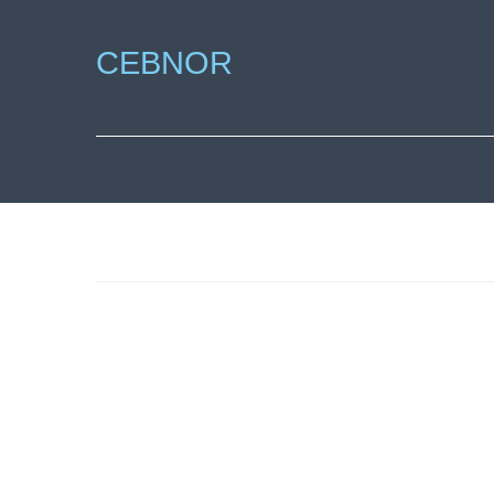
CEBNOR