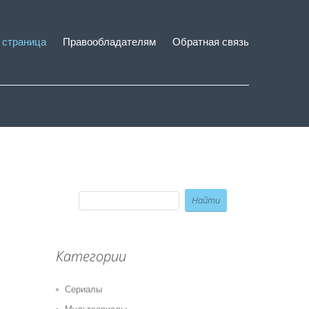
 страница
Правообладателям
Обратная связь
Категории
Сериалы