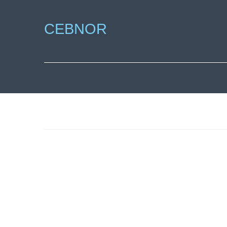
CEBNOR