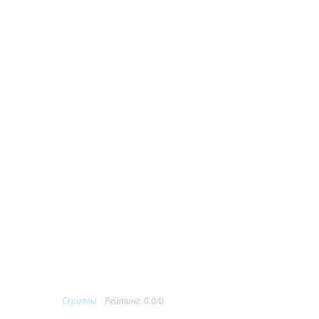
Сериалы
Рейтинг
:
0.0
/
0