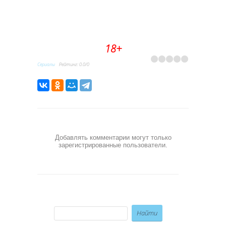
18+
Сериалы
Рейтинг
:
0.0
/
0
Добавлять комментарии могут только
зарегистрированные пользователи.