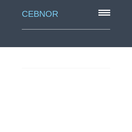
CEBNOR