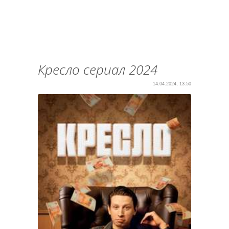
Кресло сериал 2024
14.04.2024, 13:50