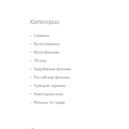
Категории
Сериалы
Мультсериалы
Мультфильмы
ТВ-шоу
Зарубежные фильмы
Российские фильмы
Турецкие сериалы
Новогоднее кино
Фильмы по годам