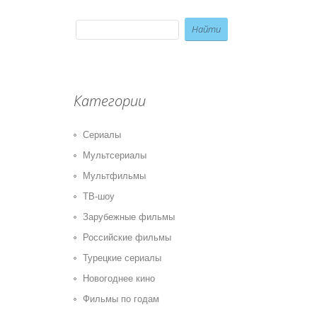
Категории
Сериалы
Мультсериалы
Мультфильмы
ТВ-шоу
Зарубежные фильмы
Российские фильмы
Турецкие сериалы
Новогоднее кино
Фильмы по годам