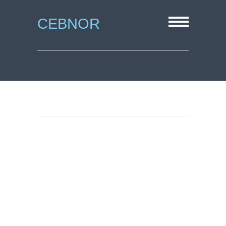
CEBNOR