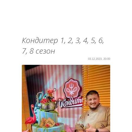
Кондитер 1, 2, 3, 4, 5, 6,
7, 8 сезон
03.12.2023, 20:00