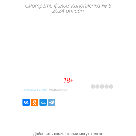
Смотреть фильм Киноплёнка № 8
2024 онлайн
18+
Российские фильмы
Рейтинг
:
0.0
/
0
Добавлять комментарии могут только