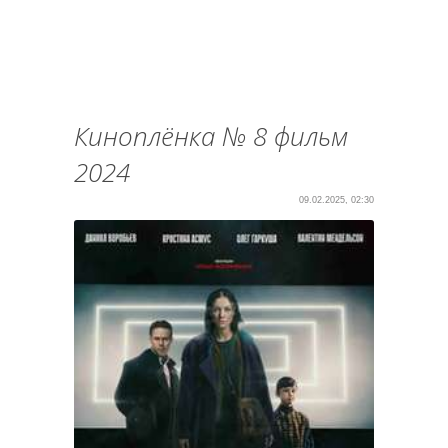
Киноплёнка № 8 фильм
2024
09.02.2025, 02:30