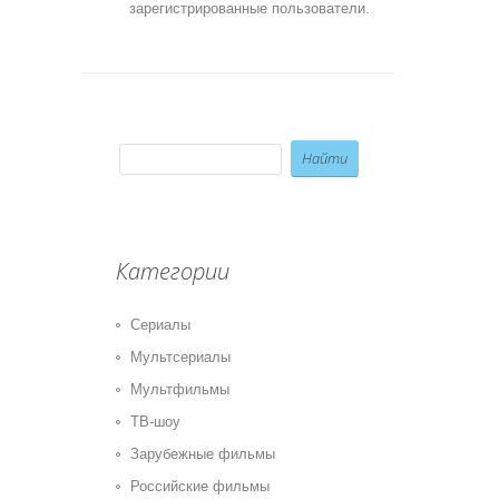
зарегистрированные пользователи.
Категории
Сериалы
Мультсериалы
Мультфильмы
ТВ-шоу
Зарубежные фильмы
Российские фильмы