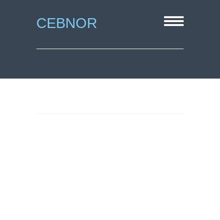
CEBNOR