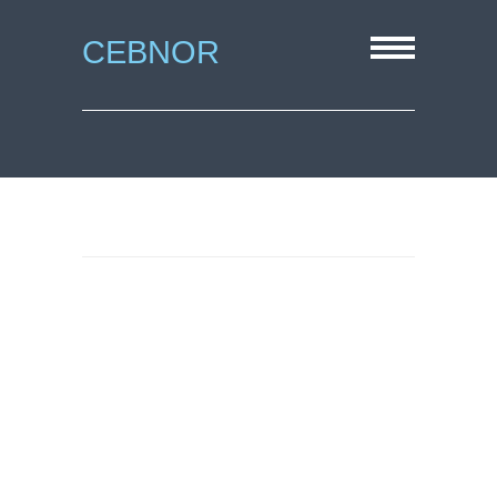
CEBNOR