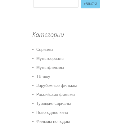
Категории
Сериалы
Мультсериалы
Мультфильмы
ТВ-шоу
Зарубежные фильмы
Российские фильмы
Турецкие сериалы
Новогоднее кино
Фильмы по годам