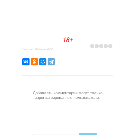
18+
Сериалы
Рейтинг
:
0.0
/
0
Добавлять комментарии могут только
зарегистрированные пользователи.