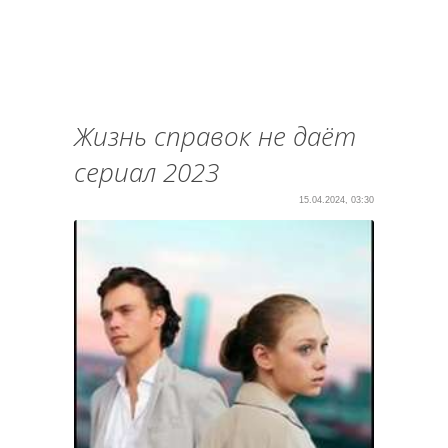
Жизнь справок не даёт
сериал 2023
15.04.2024, 03:30