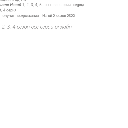
риале Изгой
1, 2, 3, 4, 5 сезон все серии подряд
3, 4 серия
получит продолжение - Изгой 2 сезон 2023
2, 3, 4 сезон все серии онлайн