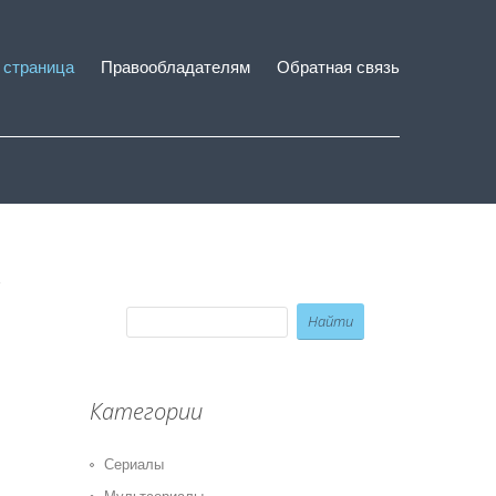
 страница
Правообладателям
Обратная связь
Категории
Сериалы