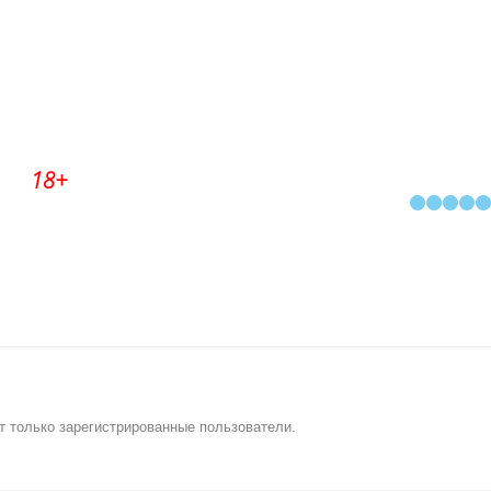
18+
т только зарегистрированные пользователи.