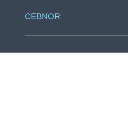
CEBNOR