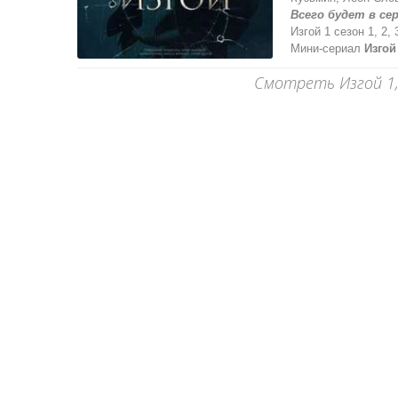
Всего будет в се
Изгой 1 сезон 1, 2, 
Мини-сериал
Изгой
Смотреть Изгой 1, 