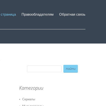
 страница
Правообладателям
Обратная связь
Категории
Сериалы