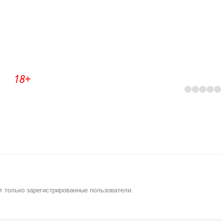
18+
т только зарегистрированные пользователи.