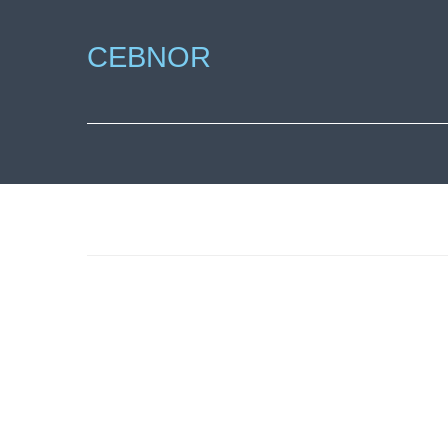
CEBNOR