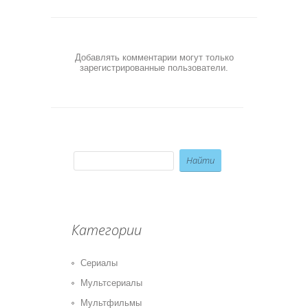
Добавлять комментарии могут только
зарегистрированные пользователи.
Категории
Сериалы
Мультсериалы
Мультфильмы