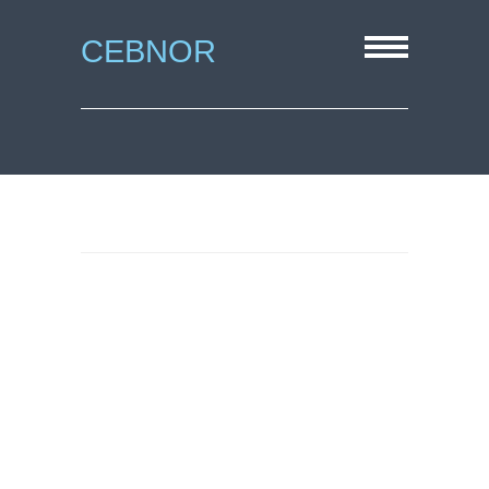
CEBNOR