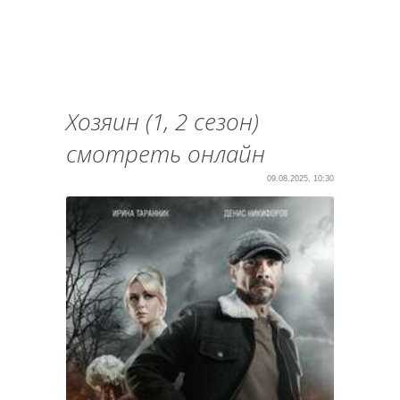
Хозяин (1, 2 сезон)
смотреть онлайн
09.08.2025, 10:30