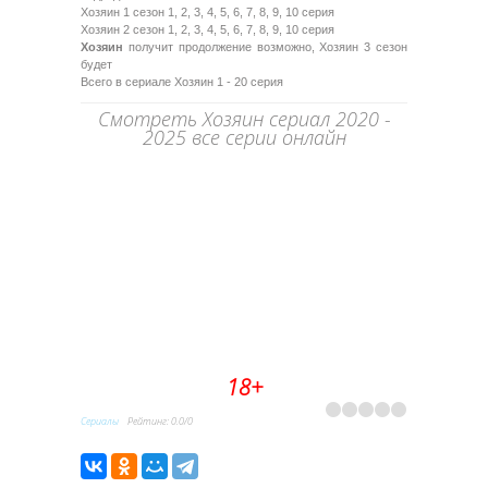
Хозяин 1 сезон 1, 2, 3, 4, 5, 6, 7, 8, 9, 10 серия
Хозяин 2 сезон 1, 2, 3, 4, 5, 6, 7, 8, 9, 10 серия
Хозяин
получит продолжение возможно, Хозяин 3 сезон
будет
Всего в сериале Хозяин 1 - 20 серия
Смотреть Хозяин сериал 2020 -
2025 все серии онлайн
18+
Сериалы
Рейтинг
:
0.0
/
0