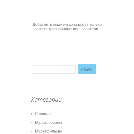
Добавлять комментарии могут только
зарегистрированные пользователи.
Категории
Сериалы
Мультсериалы
Мультфильмы