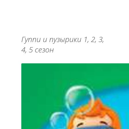
Гуппи и пузырики 1, 2, 3,
4, 5 сезон