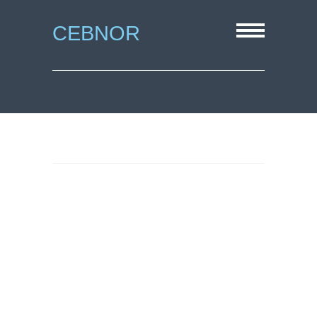
CEBNOR