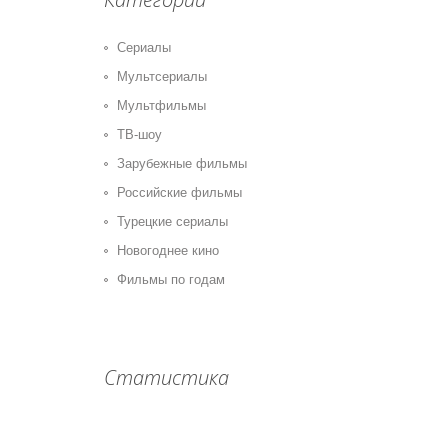
Сериалы
Мультсериалы
Мультфильмы
ТВ-шоу
Зарубежные фильмы
Российские фильмы
Турецкие сериалы
Новогоднее кино
Фильмы по годам
Статистика