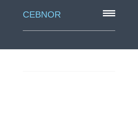
CEBNOR