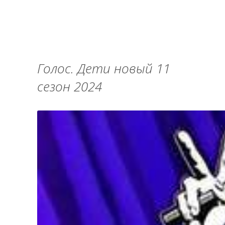
Голос. Дети новый 11
сезон 2024