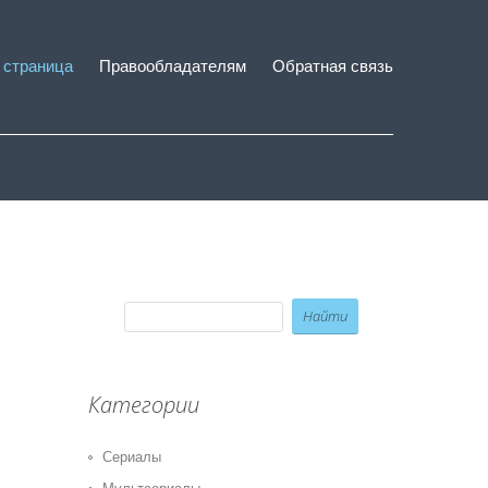
 страница
Правообладателям
Обратная связь
Категории
Сериалы