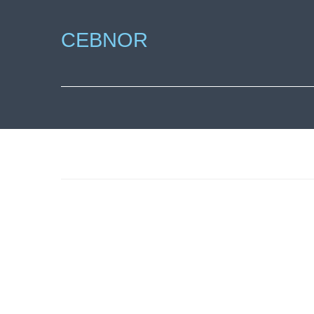
CEBNOR