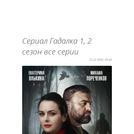
Сериал Гадалка 1, 2
сезон все серии
21.12.2023, 05:40