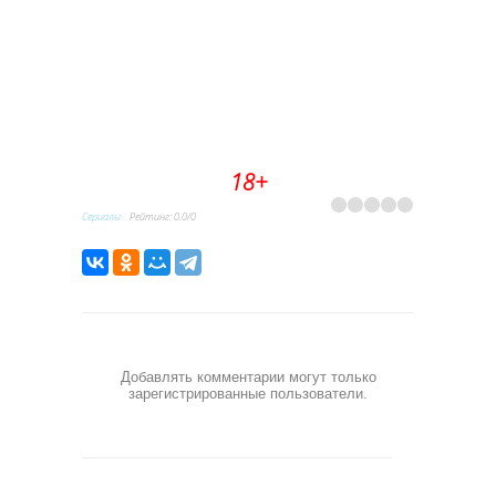
18+
Сериалы
Рейтинг
:
0.0
/
0
Добавлять комментарии могут только
зарегистрированные пользователи.