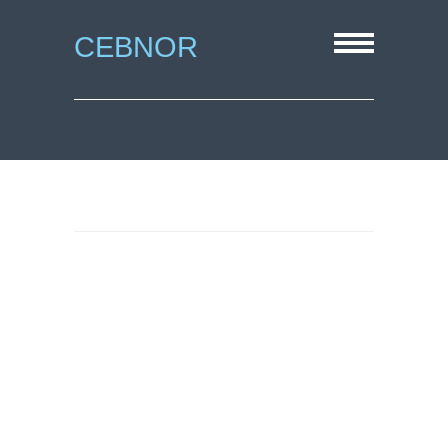
CEBNOR