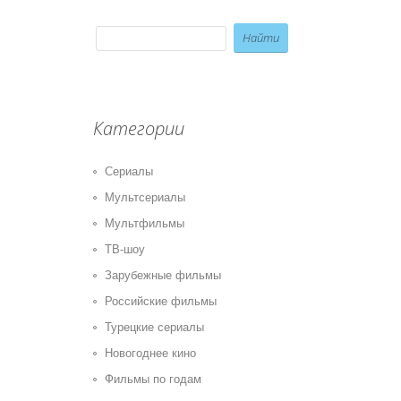
Категории
Сериалы
Мультсериалы
Мультфильмы
ТВ-шоу
Зарубежные фильмы
Российские фильмы
Турецкие сериалы
Новогоднее кино
Фильмы по годам