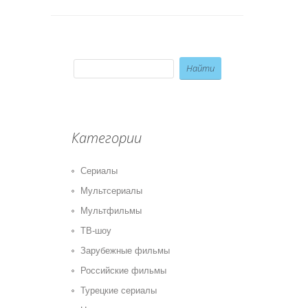
Категории
Сериалы
Мультсериалы
Мультфильмы
ТВ-шоу
Зарубежные фильмы
Российские фильмы
Турецкие сериалы