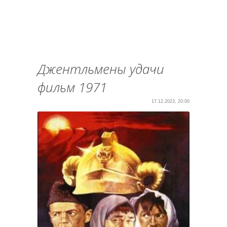
Джентльмены удачи
фильм 1971
17.12.2023, 20:00