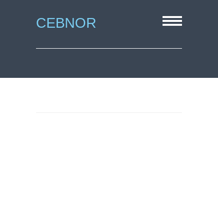
CEBNOR