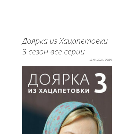
Доярка из Хацапетовки
3 сезон все серии
13.04.2024, 00:50