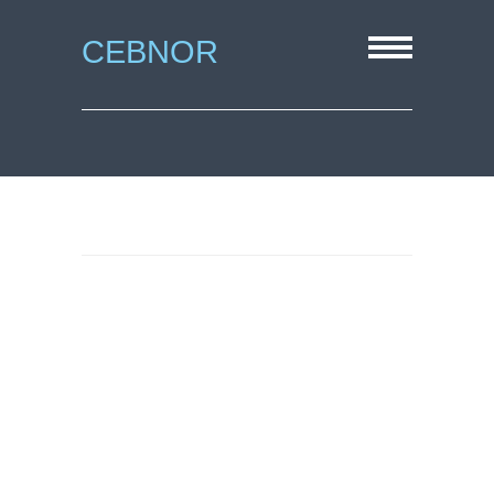
CEBNOR