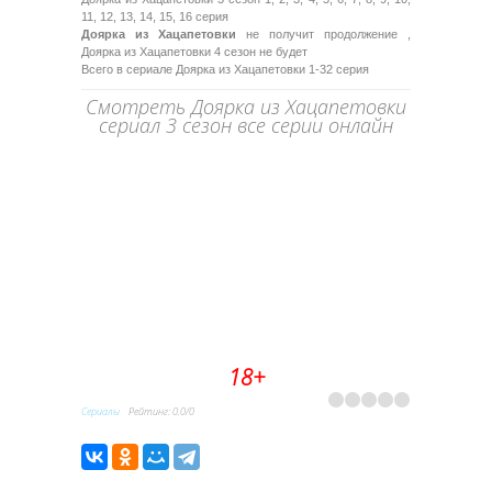
11, 12, 13, 14, 15, 16 серия
Доярка из Хацапетовки
не получит продолжение ,
Доярка из Хацапетовки 4 сезон не будет
Всего в сериале Доярка из Хацапетовки 1-32 серия
Смотреть Доярка из Хацапетовки
сериал 3 сезон все серии онлайн
18+
Сериалы
Рейтинг
:
0.0
/
0