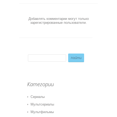
Добавлять комментарии могут только
зарегистрированные пользователи.
Категории
Сериалы
Мультсериалы
Мультфильмы