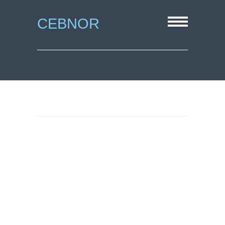
CEBNOR