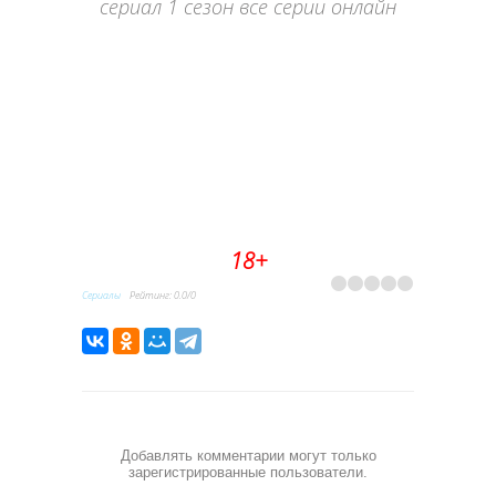
сериал 1 сезон все серии онлайн
18+
Сериалы
Рейтинг
:
0.0
/
0
Добавлять комментарии могут только
зарегистрированные пользователи.