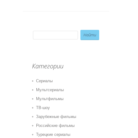
Категории
Сериалы
Мультсериалы
Мультфильмы
ТВ-шоу
Зарубежные фильмы
Российские фильмы
Турецкие сериалы