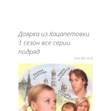
Доярка из Хацапетовки
1 сезон все серии
подряд
13.04.2024, 01:10